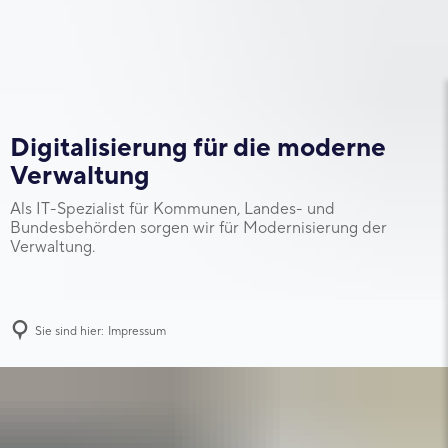
Digitalisierung für die moderne
Verwaltung
Als IT-Spezialist für Kommunen, Landes- und
Bundesbehörden sorgen wir für Modernisierung der
Verwaltung.
Sie sind hier:
Impressum
Impressum