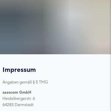
Impressum
Angaben gemäß § 5 TMG
saascom GmbH
Heidelbergerstr. 6
64283 Darmstadt